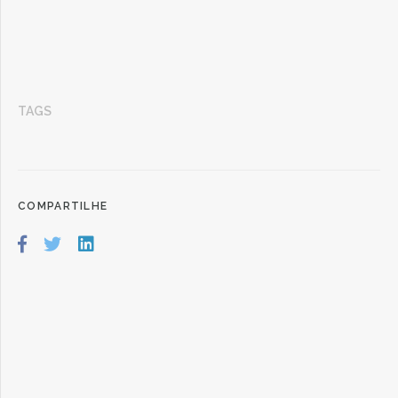
TAGS
COMPARTILHE