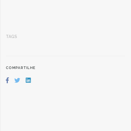
TAGS
COMPARTILHE