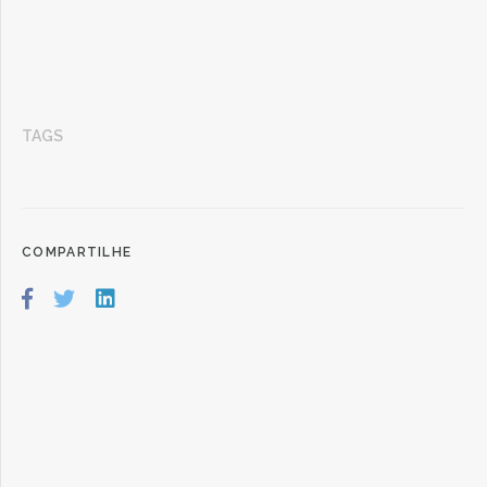
TAGS
COMPARTILHE