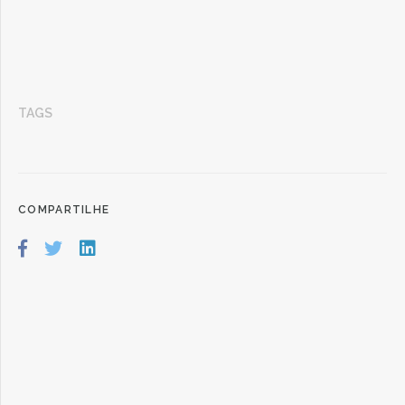
TAGS
COMPARTILHE