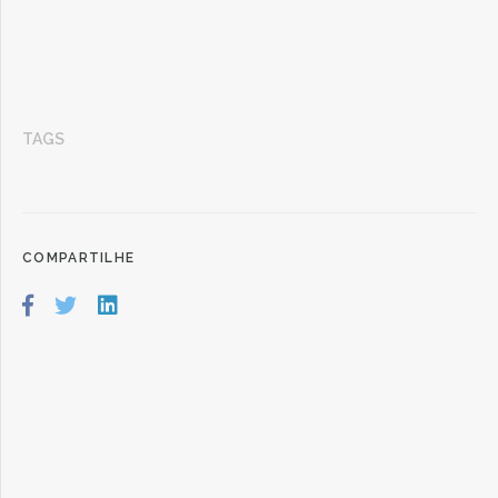
TAGS
COMPARTILHE