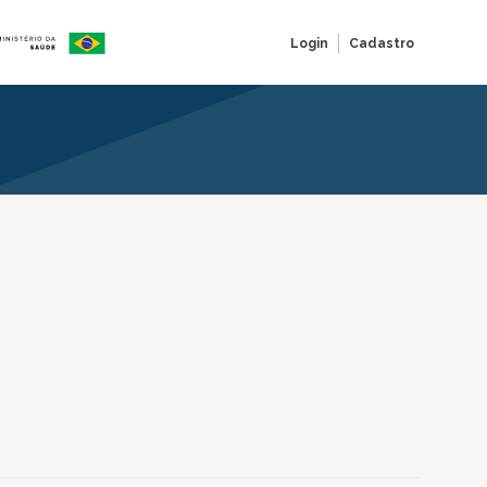
Login
Cadastro