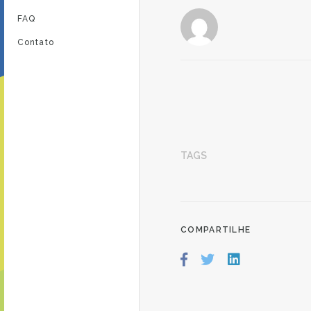
FAQ
Contato
TAGS
COMPARTILHE