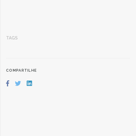
TAGS
COMPARTILHE