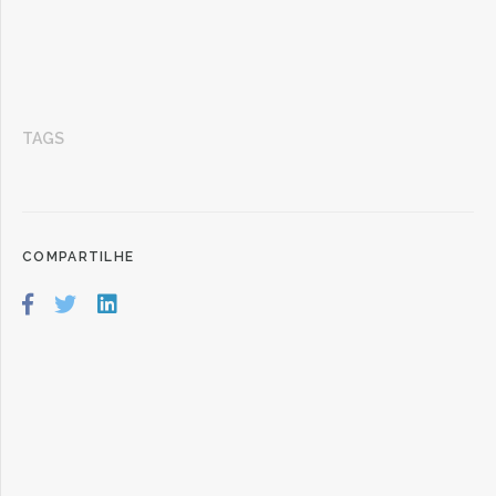
TAGS
COMPARTILHE