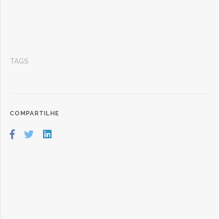
TAGS
COMPARTILHE