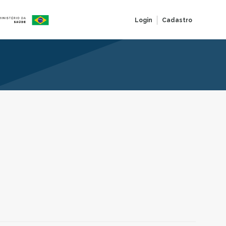
Login
Cadastro