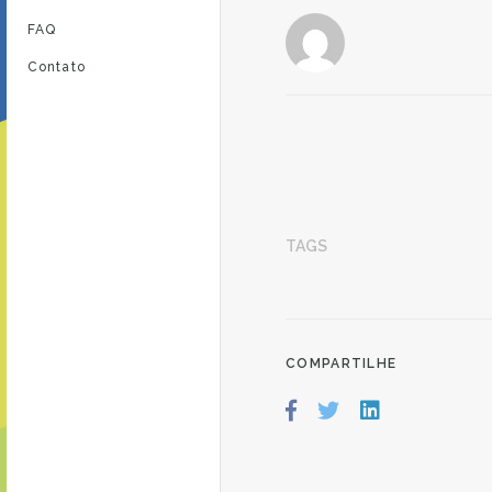
FAQ
Contato
TAGS
COMPARTILHE