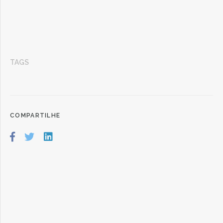
TAGS
COMPARTILHE