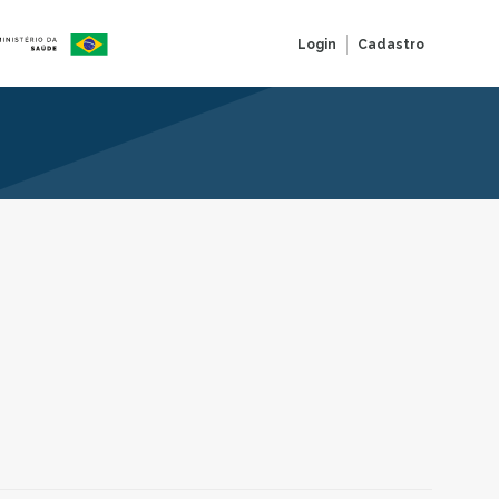
Login
Cadastro