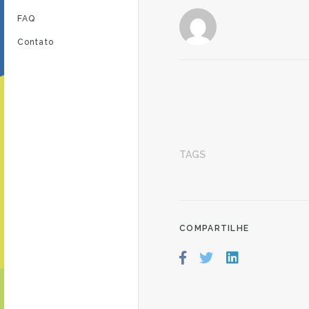
FAQ
Contato
TAGS
COMPARTILHE