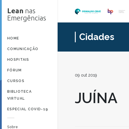
Lean
nas
Emergências
Cidades
HOME
COMUNICAÇÃO
HOSPITAIS
FÓRUM
09 out 2019
CURSOS
BIBLIOTECA
JUÍNA
VIRTUAL
ESPECIAL COVID-19
Sobre