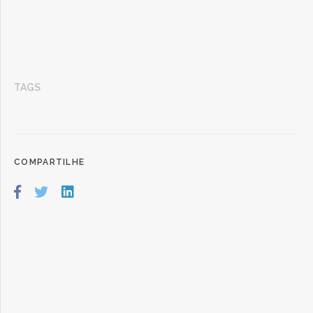
TAGS
COMPARTILHE