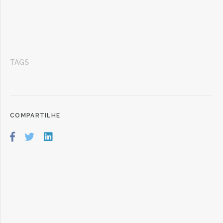
TAGS
COMPARTILHE