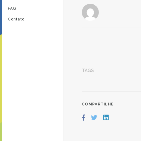
FAQ
Contato
TAGS
COMPARTILHE