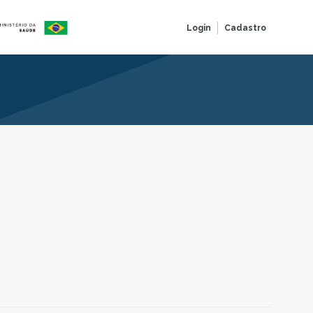
Login
Cadastro