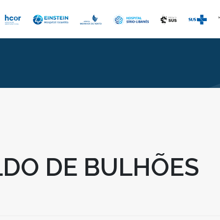
DO DE BULHÕES