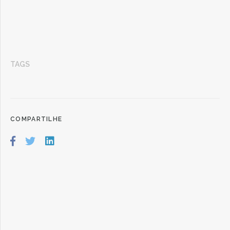
TAGS
COMPARTILHE