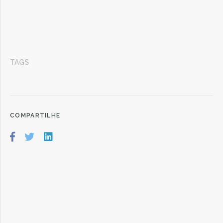
TAGS
COMPARTILHE