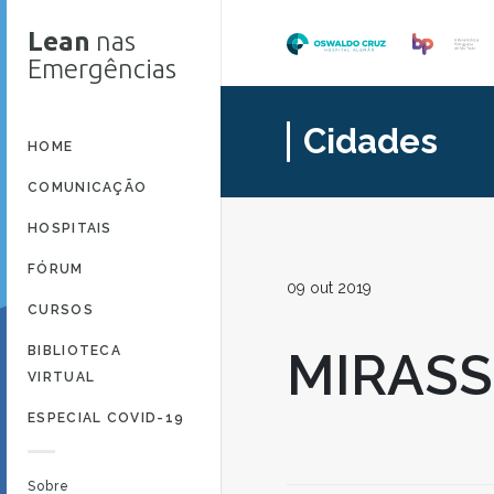
Lean
nas
Emergências
Cidades
HOME
COMUNICAÇÃO
HOSPITAIS
FÓRUM
09 out 2019
CURSOS
BIBLIOTECA
MIRASS
VIRTUAL
ESPECIAL COVID-19
Sobre