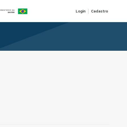
Login
Cadastro