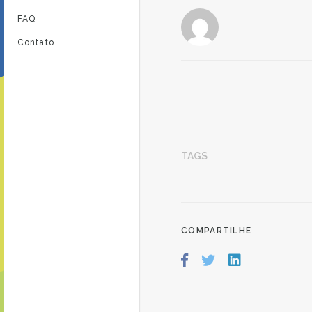
FAQ
Contato
TAGS
COMPARTILHE