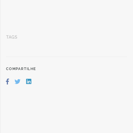
TAGS
COMPARTILHE