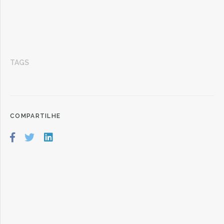
TAGS
COMPARTILHE