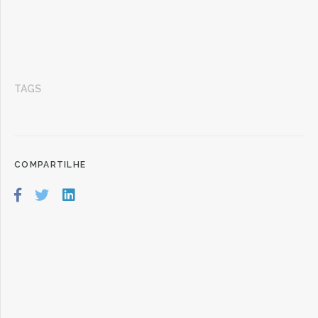
TAGS
COMPARTILHE