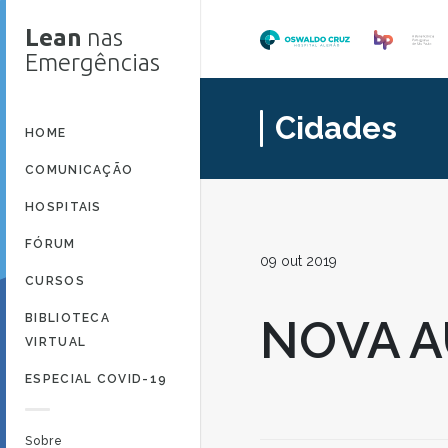
Lean
nas
Emergências
Cidades
HOME
COMUNICAÇÃO
HOSPITAIS
FÓRUM
09 out 2019
CURSOS
BIBLIOTECA
NOVA 
VIRTUAL
ESPECIAL COVID-19
Sobre