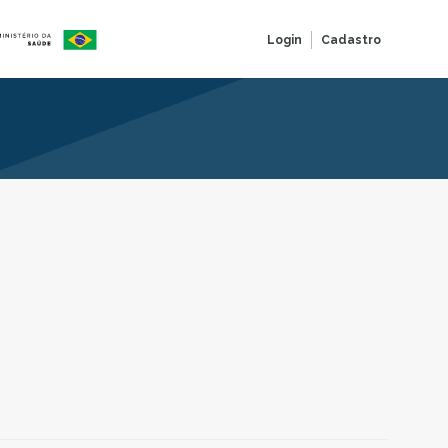
Login
Cadastro