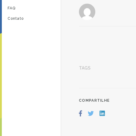
FAQ
Contato
TAGS
COMPARTILHE