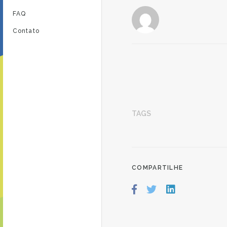
FAQ
Contato
TAGS
COMPARTILHE