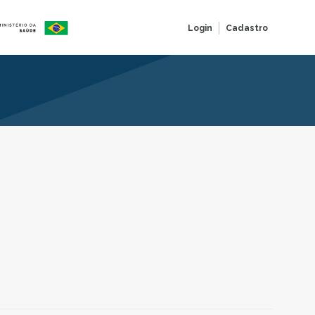
Login
Cadastro