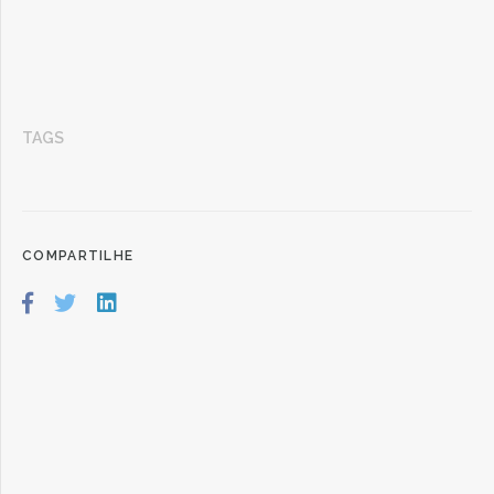
TAGS
COMPARTILHE