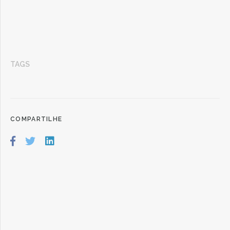
TAGS
COMPARTILHE