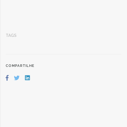
TAGS
COMPARTILHE