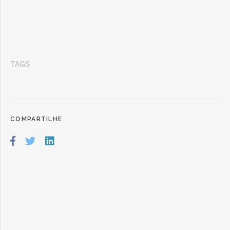
TAGS
COMPARTILHE