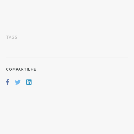
TAGS
COMPARTILHE