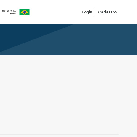
Login
Cadastro