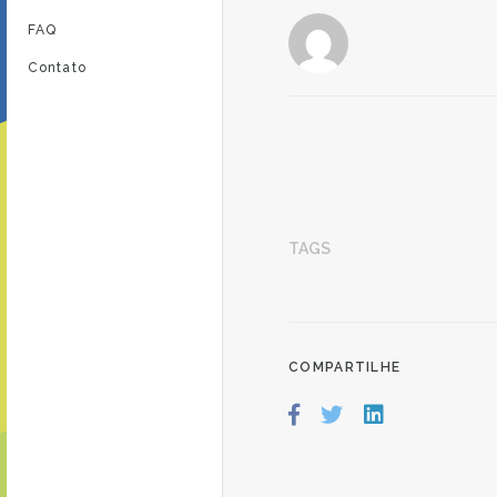
FAQ
Contato
TAGS
COMPARTILHE