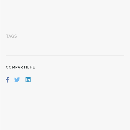
TAGS
COMPARTILHE