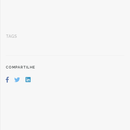
TAGS
COMPARTILHE