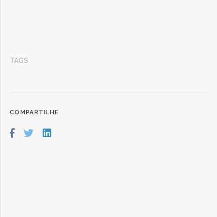
TAGS
COMPARTILHE