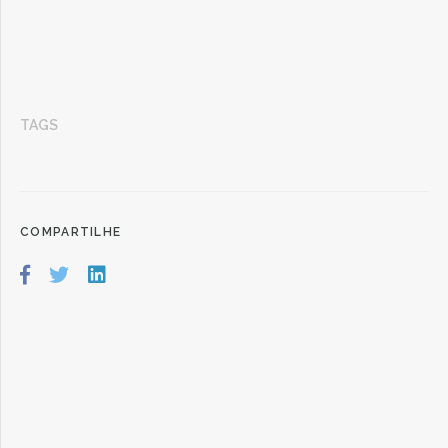
TAGS
COMPARTILHE