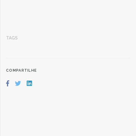
TAGS
COMPARTILHE