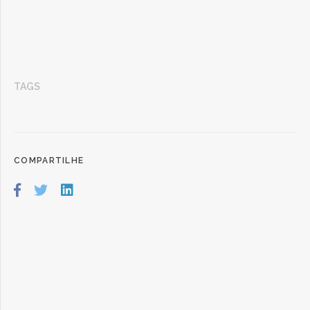
TAGS
COMPARTILHE