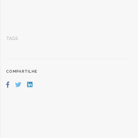
TAGS
COMPARTILHE