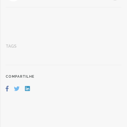
TAGS
COMPARTILHE