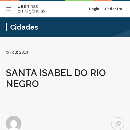
Lean
nas
Login
Cadastro
Emergências
Cidades
09 out 2019
SANTA ISABEL DO RIO
NEGRO