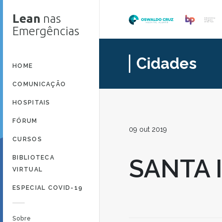
Lean
nas
Emergências
Cidades
HOME
COMUNICAÇÃO
HOSPITAIS
FÓRUM
09 out 2019
CURSOS
BIBLIOTECA
SANTA 
VIRTUAL
ESPECIAL COVID-19
Sobre