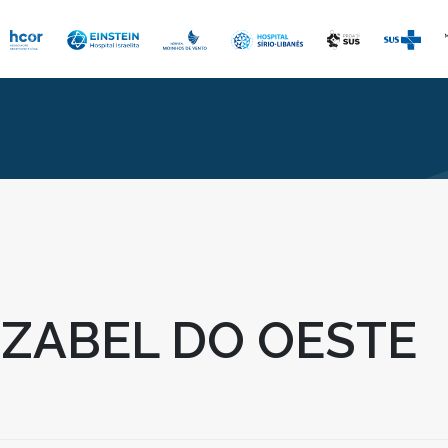
IZABEL DO OESTE