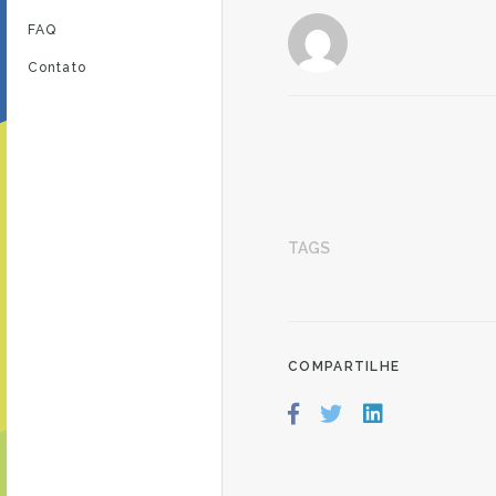
FAQ
Contato
TAGS
COMPARTILHE