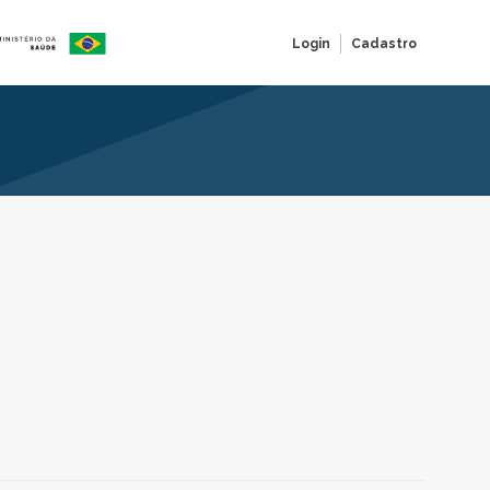
Login
Cadastro