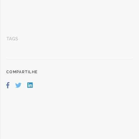
TAGS
COMPARTILHE