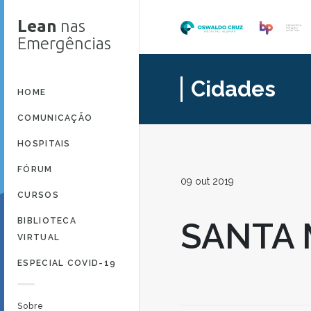
Lean
nas
Emergências
Cidades
HOME
COMUNICAÇÃO
HOSPITAIS
FÓRUM
09 out 2019
CURSOS
BIBLIOTECA
SANTA 
VIRTUAL
ESPECIAL COVID-19
Sobre