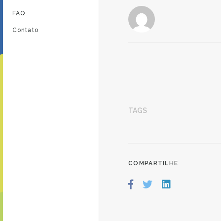
FAQ
Contato
TAGS
COMPARTILHE