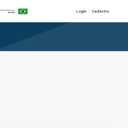
Login
Cadastro