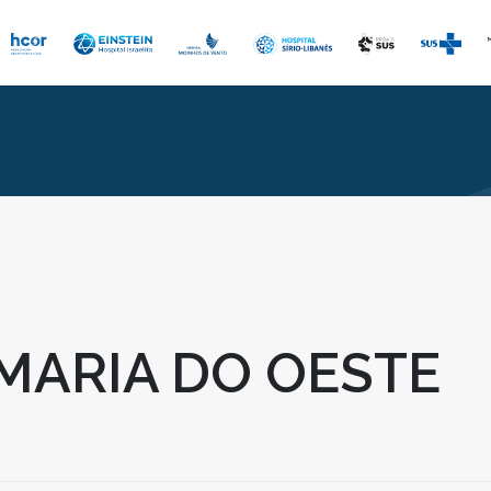
MARIA DO OESTE