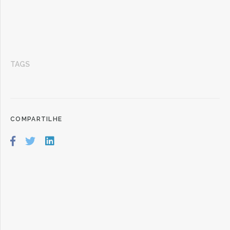
TAGS
COMPARTILHE