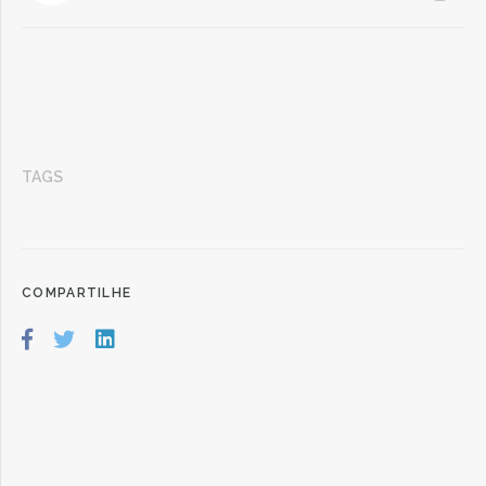
TAGS
COMPARTILHE