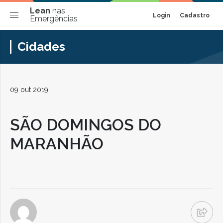
Lean
nas
Login
Cadastro
Emergências
Cidades
09 out 2019
SÃO DOMINGOS DO
MARANHÃO