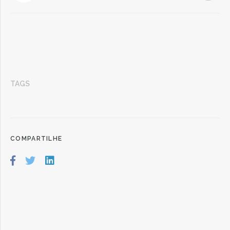
TAGS
COMPARTILHE