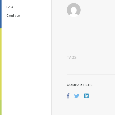
FAQ
Contato
TAGS
COMPARTILHE