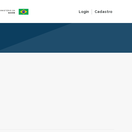
Login
Cadastro