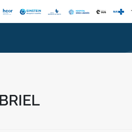
BRIEL