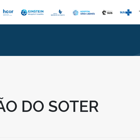
ÃO DO SOTER