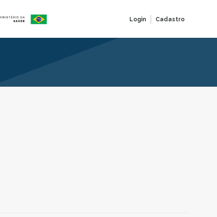
Login
Cadastro