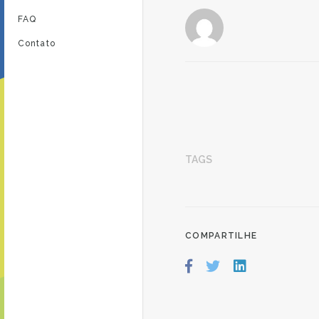
FAQ
Contato
TAGS
COMPARTILHE