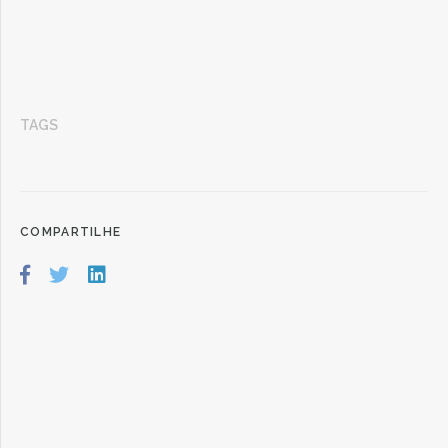
TAGS
COMPARTILHE