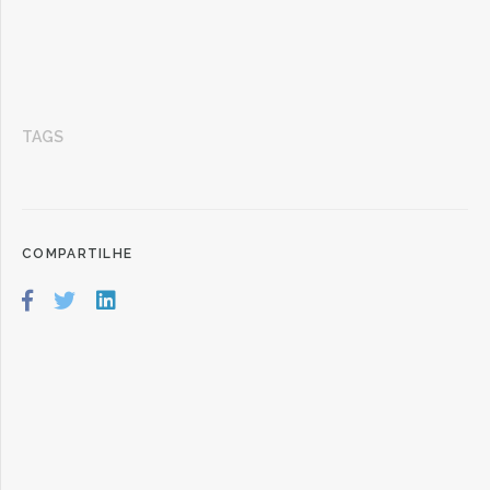
TAGS
COMPARTILHE