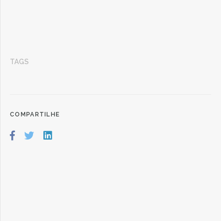
TAGS
COMPARTILHE