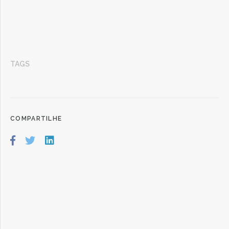
TAGS
COMPARTILHE