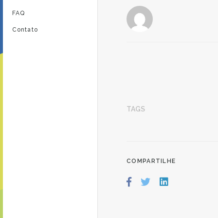
FAQ
Contato
TAGS
COMPARTILHE