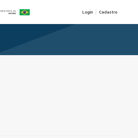
Login
Cadastro